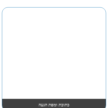
כתובת ומפת הגעה