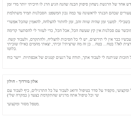
שיו כבר אין לי תירוצים, יש לי כל הסיבות להצליח, ולהתקדם, ולעבוד קשה.
ת לא?! בטח... בטח... כן זה מה שרציתי! זכיתי, יצאתי מהמים כאילו שזכיתי
בלוטו.
אלון מורדוך - חולון
ומקצועי, מקפיד על סדר בטיפול ודואג לעבור על כל התרגילים, כיף לעבוד עם
שי וכל טיפול אתה מרגיש שהתקדמת בצעד ( במקרה שלי)
מטפל מסור ומקצועי.