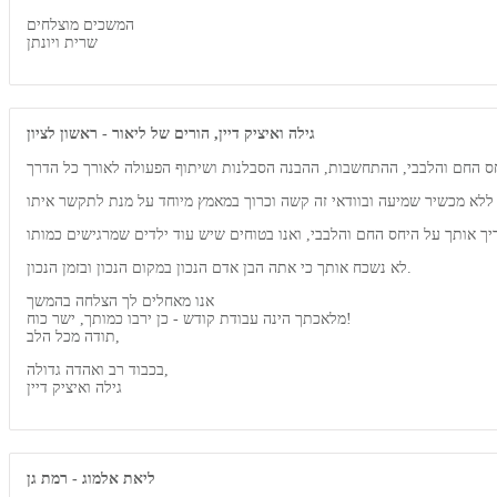
המשכים מוצלחים
שרית ויונתן
גילה ואיציק דיין, הורים של ליאור - ראשון לציון
לא נשכח אותך כי אתה הבן אדם הנכון במקום הנכון ובזמן הנכון.
אנו מאחלים לך הצלחה בהמשך
מלאכתך הינה עבודת קודש - כן ירבו כמותך, ישר כוח!
תודה מכל הלב,
בכבוד רב ואהדה גדולה,
גילה ואיציק דיין
ליאת אלמוג - רמת גן