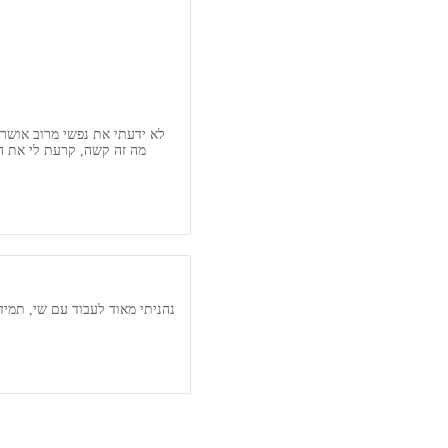
לא ידעתי את נפשי מרוב אושר.
מה זה קשה, קרעת לי את הצו
נהניתי מאוד לעבוד עם שי, תמיד