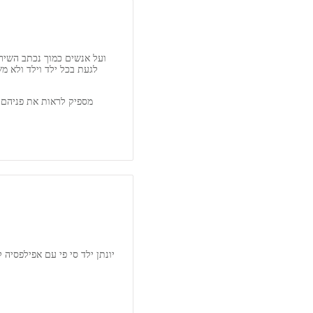
ועל אנשים כמוך נכתב השיר 
לגעת בכל ילד וילד ולא מ
מספיק לראות את פניהם 
יונתן ילד סי פי עם אפילפסיה